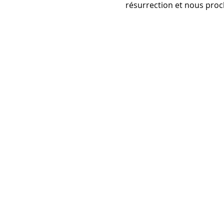
résurrection et nous proc