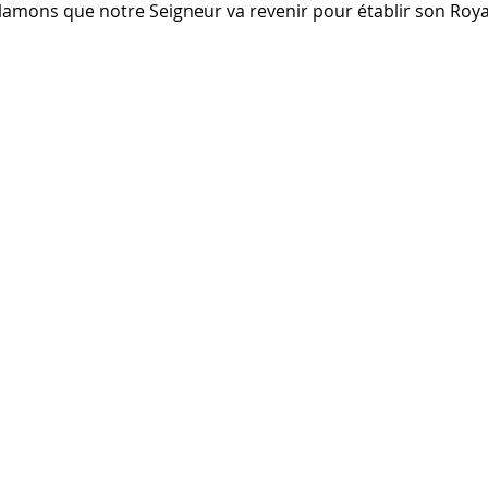
lamons que notre Seigneur va revenir pour établir son Roy