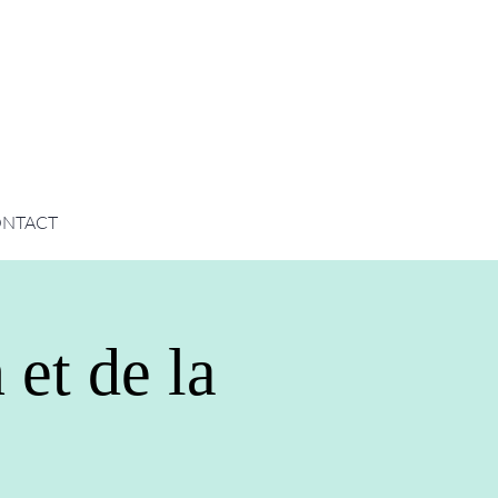
NTACT
 et de la