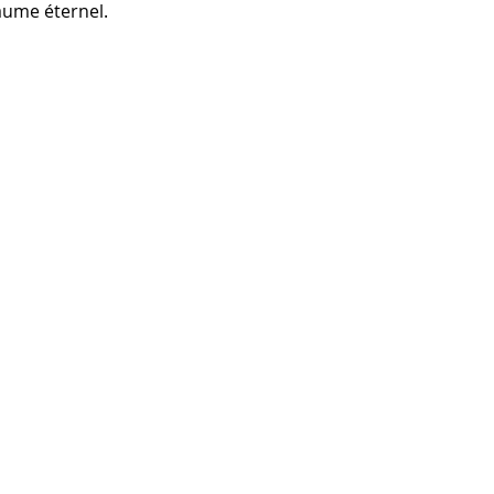
aume éternel.