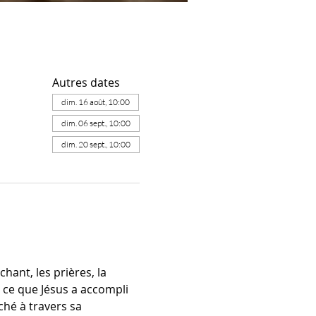
Autres dates
dim. 16 août, 10:00
dim. 06 sept., 10:00
dim. 20 sept., 10:00
ant, les prières, la 
 ce que Jésus a accompli 
ché à travers sa 