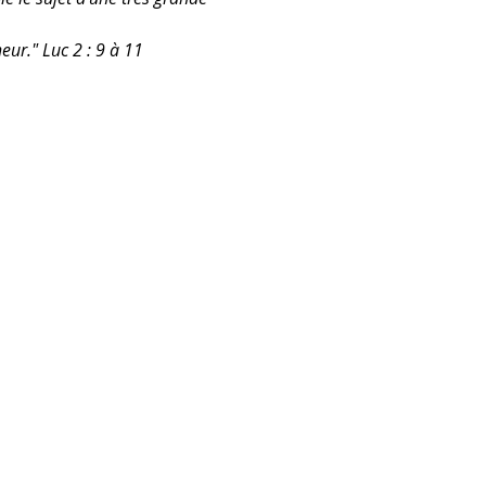
neur." Luc 2 : 9 à 11