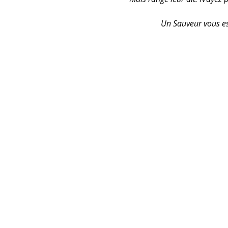
Un Sauveur vous est 