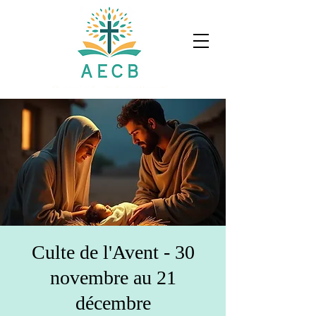
Culte de l'Avent - 30
novembre au 21
décembre