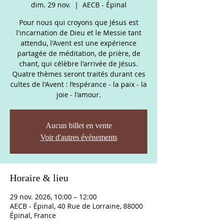
dim. 29 nov.
  |  
AECB - Épinal
Pour nous qui croyons que Jésus est
l'incarnation de Dieu et le Messie tant
attendu, l'Avent est une expérience
partagée de méditation, de prière, de
chant, qui célèbre l'arrivée de Jésus.
Quatre thèmes seront traités durant ces
cultes de l'Avent : l’espérance - la paix - la
joie - l'amour.
Aucun billet en vente
Voir d'autres événements
Horaire & lieu
29 nov. 2026, 10:00 – 12:00
AECB - Épinal, 40 Rue de Lorraine, 88000
Épinal, France