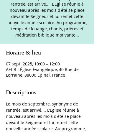
rentrée, est arrivé.... L'Eglise réunie à
nouveau après les mois d'été se place
devant le Seigneur et lui remet cette
nouvelle année scolaire. Au programme,
temps de louange, chants, prières et
méditation biblique motivante...
Horaire & lieu
07 sept. 2025, 10:00 – 12:00
AECB - Église Évangélique, 40 Rue de
Lorraine, 88000 Épinal, France
Descriptions
Le mois de septembre, synonyme de 
rentrée, est arrivé.... L'Eglise réunie à 
nouveau après les mois d'été se place 
devant le Seigneur et lui remet cette 
nouvelle année scolaire. Au programme, 