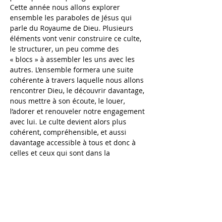
Cette année nous allons explorer 
ensemble les paraboles de Jésus qui 
parle du Royaume de Dieu. Plusieurs 
éléments vont venir construire ce culte, 
le structurer, un peu comme des 
« blocs » à assembler les uns avec les 
autres. L’ensemble formera une suite 
cohérente à travers laquelle nous allons 
rencontrer Dieu, le découvrir davantage, 
nous mettre à son écoute, le louer, 
l’adorer et renouveler notre engagement 
avec lui. Le culte devient alors plus 
cohérent, compréhensible, et aussi 
davantage accessible à tous et donc à 
celles et ceux qui sont dans la 
découverte de Dieu. 