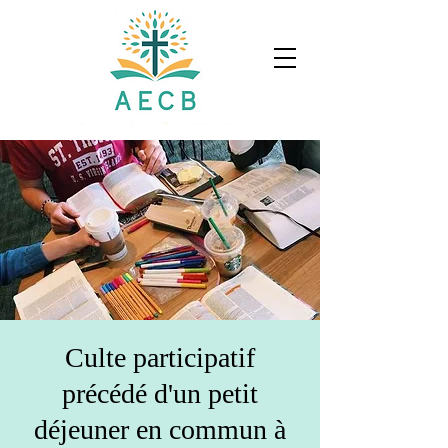
Culte participatif
précédé d'un petit
déjeuner en commun à