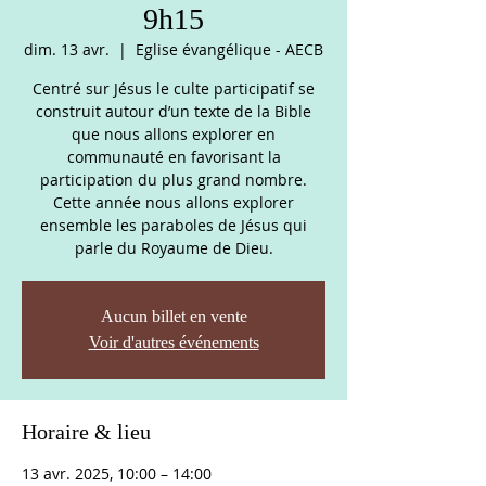
9h15
dim. 13 avr.
  |  
Eglise évangélique - AECB
Centré sur Jésus le culte participatif se
construit autour d’un texte de la Bible
que nous allons explorer en
communauté en favorisant la
participation du plus grand nombre.
Cette année nous allons explorer
ensemble les paraboles de Jésus qui
parle du Royaume de Dieu.
Aucun billet en vente
Voir d'autres événements
Horaire & lieu
13 avr. 2025, 10:00 – 14:00