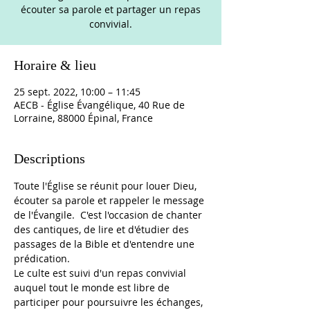
écouter sa parole et partager un repas
convivial.
Horaire & lieu
25 sept. 2022, 10:00 – 11:45
AECB - Église Évangélique, 40 Rue de
Lorraine, 88000 Épinal, France
Descriptions
Toute l'Église se réunit pour louer Dieu, 
écouter sa parole et rappeler le message 
de l'Évangile.  C'est l'occasion de chanter 
des cantiques, de lire et d'étudier des 
passages de la Bible et d'entendre une 
prédication. 
Le culte est suivi d'un repas convivial 
auquel tout le monde est libre de 
participer pour poursuivre les échanges, 