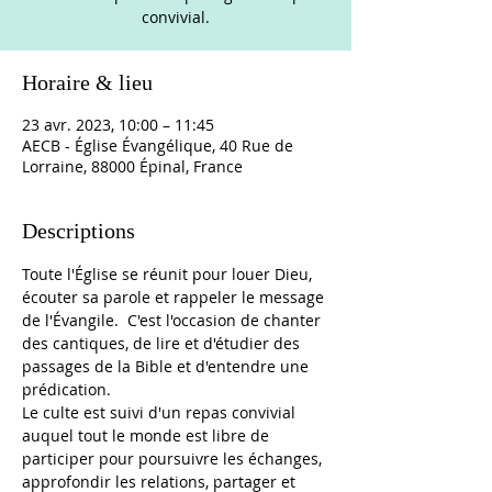
convivial.
Horaire & lieu
23 avr. 2023, 10:00 – 11:45
AECB - Église Évangélique, 40 Rue de
Lorraine, 88000 Épinal, France
Descriptions
Toute l'Église se réunit pour louer Dieu, 
écouter sa parole et rappeler le message 
de l'Évangile.  C'est l'occasion de chanter 
des cantiques, de lire et d'étudier des 
passages de la Bible et d'entendre une 
prédication. 
Le culte est suivi d'un repas convivial 
auquel tout le monde est libre de 
participer pour poursuivre les échanges, 
approfondir les relations, partager et 