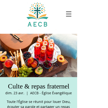
Culte & repas fraternel
dim. 23 avr.
  |  
AECB - Église Évangélique
Toute l'Église se réunit pour louer Dieu,
écouter sa parole et partager un repas