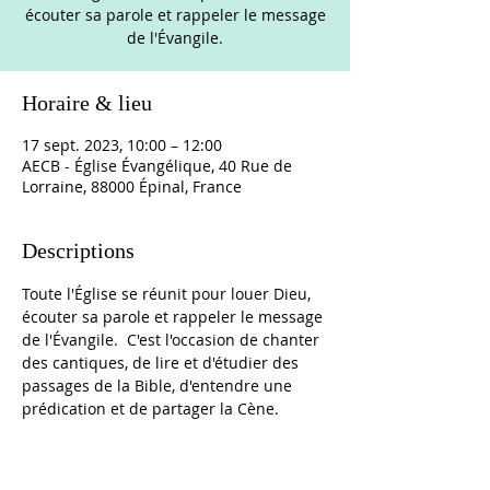
écouter sa parole et rappeler le message
de l'Évangile.
Horaire & lieu
17 sept. 2023, 10:00 – 12:00
AECB - Église Évangélique, 40 Rue de
Lorraine, 88000 Épinal, France
Descriptions
Toute l'Église se réunit pour louer Dieu, 
écouter sa parole et rappeler le message 
de l'Évangile.  C'est l'occasion de chanter 
des cantiques, de lire et d'étudier des 
passages de la Bible, d'entendre une 
prédication et de partager la Cène. 