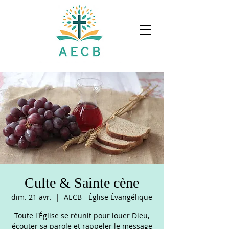
Culte & Sainte cène
dim. 21 avr.
  |  
AECB - Église Évangélique
Toute l'Église se réunit pour louer Dieu,
écouter sa parole et rappeler le message