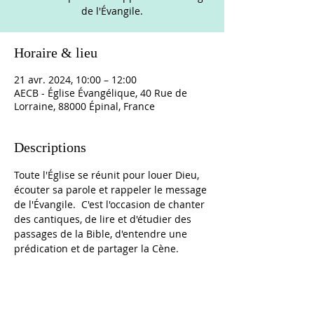
de l'Évangile.
Horaire & lieu
21 avr. 2024, 10:00 – 12:00
AECB - Église Évangélique, 40 Rue de
Lorraine, 88000 Épinal, France
Descriptions
Toute l'Église se réunit pour louer Dieu, 
écouter sa parole et rappeler le message 
de l'Évangile.  C'est l'occasion de chanter 
des cantiques, de lire et d'étudier des 
passages de la Bible, d'entendre une 
prédication et de partager la Cène. 