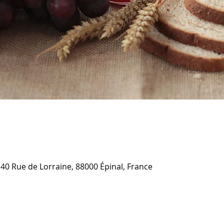
 40 Rue de Lorraine, 88000 Épinal, France