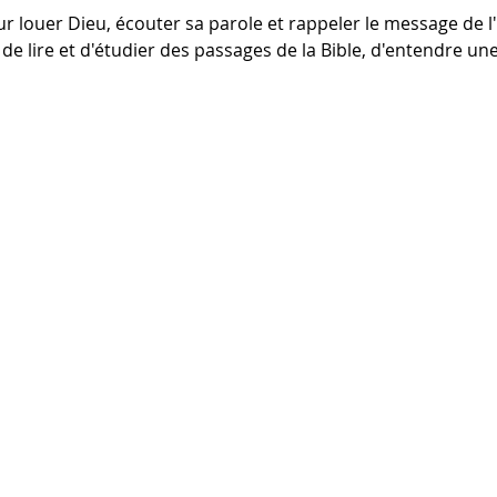
ur louer Dieu, écouter sa parole et rappeler le message de l'É
de lire et d'étudier des passages de la Bible, d'entendre une