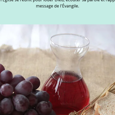
message de l'Évangile.