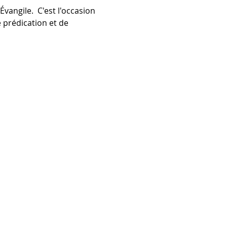
vangile.  C'est l'occasion 
 prédication et de 