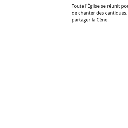
Toute l'Église se réunit po
de chanter des cantiques, 
partager la Cène. 