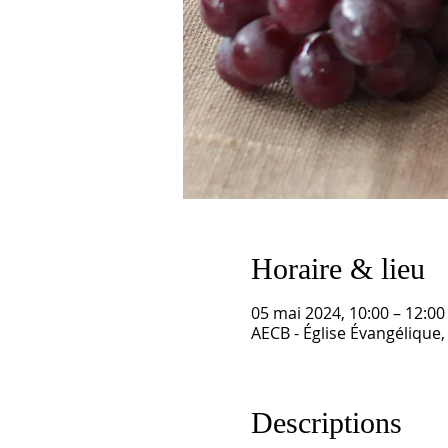
Horaire & lieu
05 mai 2024, 10:00 – 12:00
AECB - Église Évangélique,
Descriptions