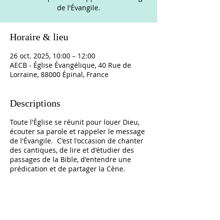
de l'Évangile.
Horaire & lieu
26 oct. 2025, 10:00 – 12:00
AECB - Église Évangélique, 40 Rue de
Lorraine, 88000 Épinal, France
Descriptions
Toute l'Église se réunit pour louer Dieu,
écouter sa parole et rappeler le message
de l'Évangile. C'est l'occasion de chanter
des cantiques, de lire et d'étudier des
passages de la Bible, d'entendre une
prédication et de partager la Cène.