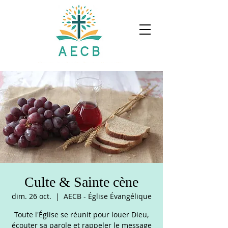
Culte & Sainte cène
dim. 26 oct.
  |  
AECB - Église Évangélique
Toute l'Église se réunit pour louer Dieu,
écouter sa parole et rappeler le message