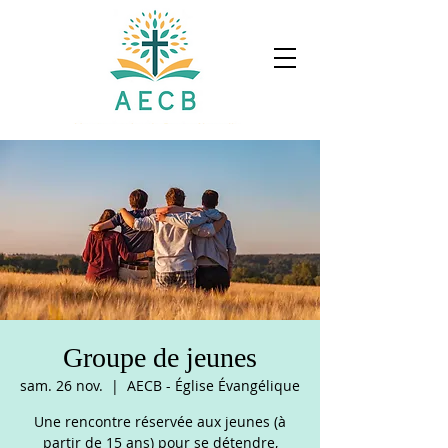
Groupe de jeunes
sam. 26 nov.
  |  
AECB - Église Évangélique
Une rencontre réservée aux jeunes (à
partir de 15 ans) pour se détendre,