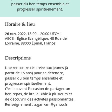
passer du bon temps ensemble et
progresser spirituellement.
Horaire & lieu
26 nov. 2022, 18:00 – 20:00 UTC+1
AECB - Église Évangélique, 40 Rue de
Lorraine, 88000 Épinal, France
Descriptions
Une rencontre réservée aux jeunes (à 
partir de 15 ans) pour se détendre, 
passer du bon temps ensemble et 
progresser spirituellement.
C'est souvent l'occasion de partager un 
bon repas, de lire la Bible à plusieurs et 
de découvrir des activités passionnantes.
Renseignement : a.gankam@yahoo.fr 