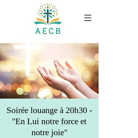
Soirée louange à 20h30 -
"En Lui notre force et
notre joie"