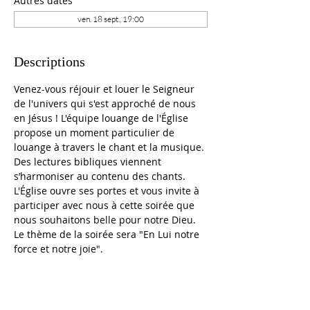
Autres dates
ven. 18 sept., 19:00
Descriptions
Venez-vous réjouir et louer le Seigneur 
de l'univers qui s'est approché de nous 
en Jésus ! L'équipe louange de l'Église 
propose un moment particulier de 
louange à travers le chant et la musique. 
Des lectures bibliques viennent 
s’harmoniser au contenu des chants. 
L'Église ouvre ses portes et vous invite à 
participer avec nous à cette soirée que 
nous souhaitons belle pour notre Dieu. 
Le thème de la soirée sera "En Lui notre 
force et notre joie".