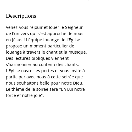
Descriptions
Venez-vous réjouir et louer le Seigneur 
de l'univers qui s'est approché de nous 
en Jésus ! L'équipe louange de l'Église 
propose un moment particulier de 
louange à travers le chant et la musique. 
Des lectures bibliques viennent 
s’harmoniser au contenu des chants. 
L'Église ouvre ses portes et vous invite à 
participer avec nous à cette soirée que 
nous souhaitons belle pour notre Dieu. 
Le thème de la soirée sera "En Lui notre 
force et notre joie".